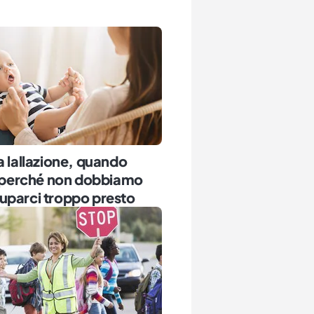
a lallazione, quando
e perché non dobbiamo
uparci troppo presto