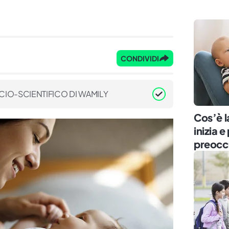
CONDIVIDI
CIO-SCIENTIFICO DI WAMILY
Cos’è l
inizia 
preocc