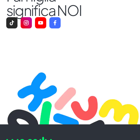
significa NOI