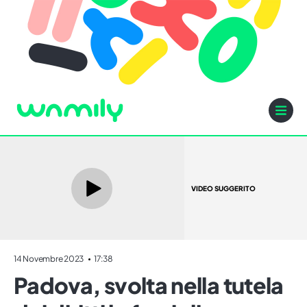
VIDEO SUGGERITO
14 Novembre 2023
17:38
Padova, svolta nella tutela