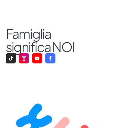
Famiglia
significa NOI