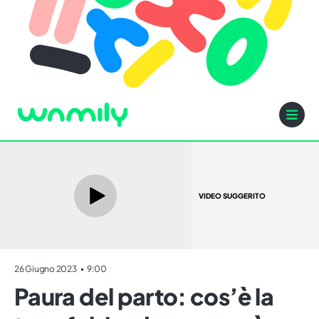
VIDEO SUGGERITO
26 Giugno 2023
9:00
Paura del parto: cos’è la