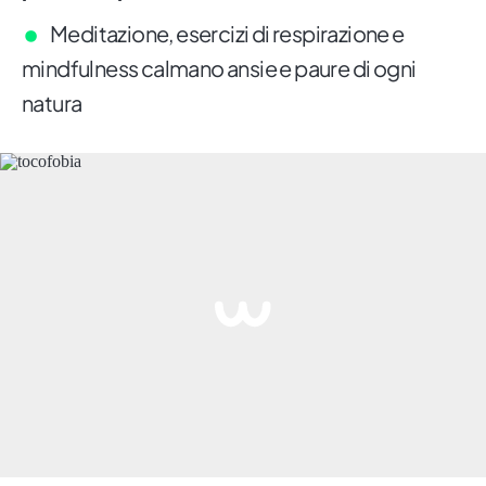
Meditazione, esercizi di respirazione e
mindfulness calmano ansie e paure di ogni
natura