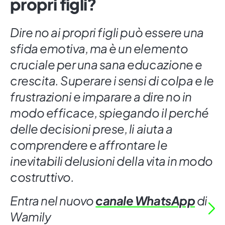
propri figli?
Dire no ai propri figli può essere una
sfida emotiva, ma è un elemento
cruciale per una sana educazione e
crescita. Superare i sensi di colpa e le
frustrazioni e imparare a dire no in
modo efficace, spiegando il perché
delle decisioni prese, li aiuta a
comprendere e affrontare le
inevitabili delusioni della vita in modo
costruttivo.
Entra nel nuovo
canale WhatsApp
di
Wamily