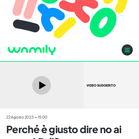
VIDEO SUGGERITO
22 Agosto 2023
15:00
Perché è giusto dire no ai