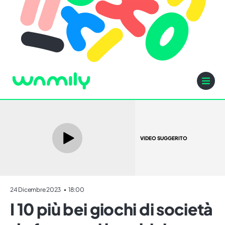
VIDEO SUGGERITO
24 Dicembre 2023
18:00
I 10 più bei giochi di società