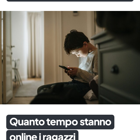
Quanto tempo stanno
online i ragazzi