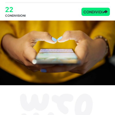
22
CONDIVIDI
CONDIVISIONI