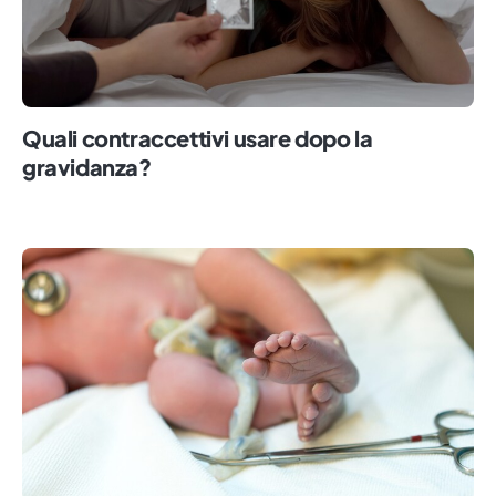
Quali contraccettivi usare dopo la
gravidanza?