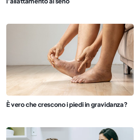
l’allattamento al seno
È vero che crescono i piedi in gravidanza?