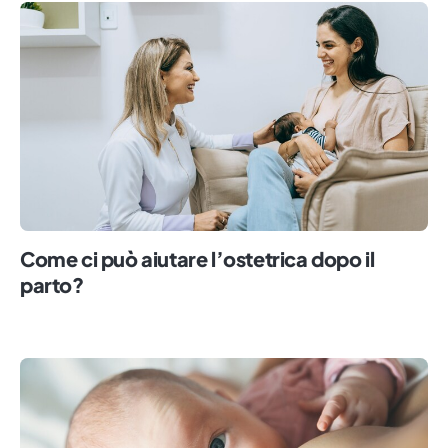
Come ci può aiutare l’ostetrica dopo il
parto?