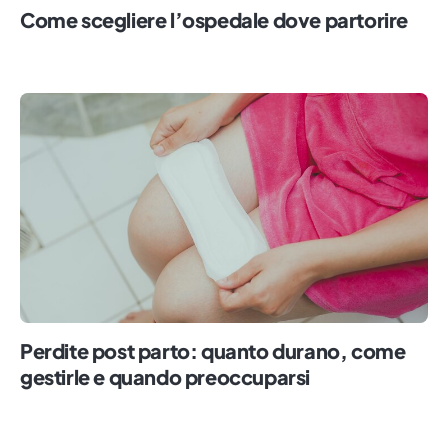
Come scegliere l’ospedale dove partorire
Perdite post parto: quanto durano, come
gestirle e quando preoccuparsi