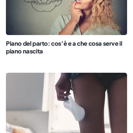
Piano del parto: cos’è e a che cosa serve il
piano nascita