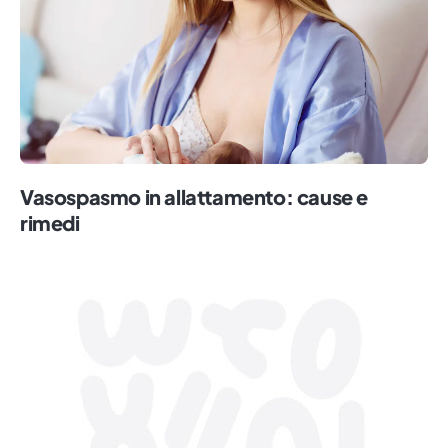
Vasospasmo in allattamento: cause e
rimedi