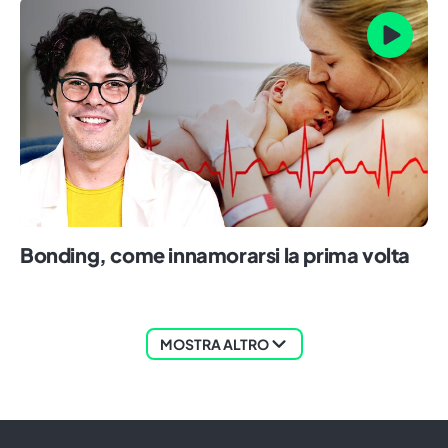
Bonding, come innamorarsi la prima volta
MOSTRA ALTRO