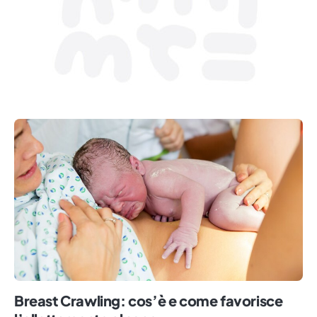
Breast Crawling: cos’è e come favorisce