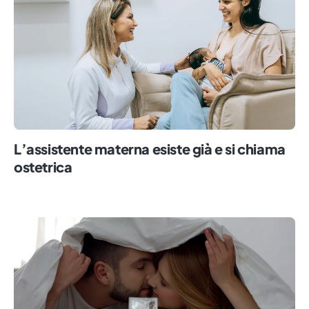
L’assistente materna esiste già e si chiama
ostetrica