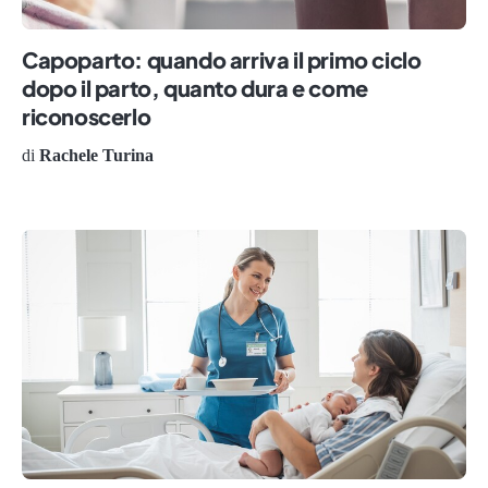
Capoparto: quando arriva il primo ciclo
dopo il parto, quanto dura e come
riconoscerlo
di
Rachele Turina