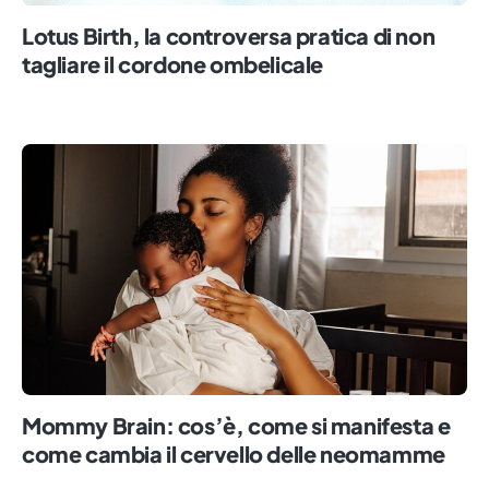
Lotus Birth, la controversa pratica di non
tagliare il cordone ombelicale
Mommy Brain: cos’è, come si manifesta e
come cambia il cervello delle neomamme