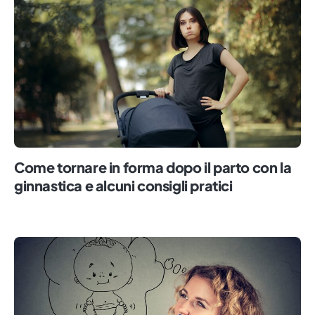
Come tornare in forma dopo il parto con la
ginnastica e alcuni consigli pratici