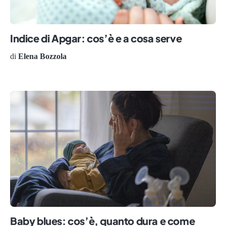
Indice di Apgar: cos’è e a cosa serve
di
Elena Bozzola
Baby blues: cos’è, quanto dura e come