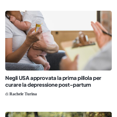
Negli USA approvata la prima pillola per
curare la depressione post-partum
di
Rachele Turina