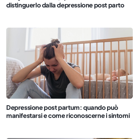
distinguerlo dalla depressione post parto
Depressione post partum: quando può
manifestarsi e come riconoscerne i sintomi