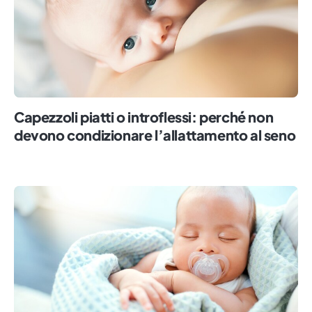
Capezzoli piatti o introflessi: perché non
devono condizionare l’allattamento al seno