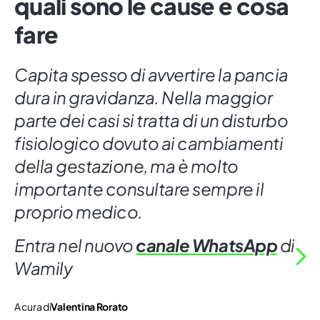
quali sono le cause e cosa
fare
Capita spesso di avvertire la pancia
dura in gravidanza. Nella maggior
parte dei casi si tratta di un disturbo
fisiologico dovuto ai cambiamenti
della gestazione, ma è molto
importante consultare sempre il
proprio medico.
Entra nel nuovo
canale WhatsApp
di
Wamily
A cura di
Valentina Rorato