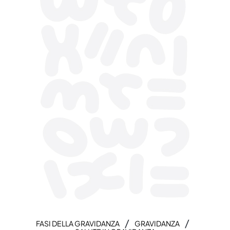
/
/
FASI DELLA GRAVIDANZA
GRAVIDANZA