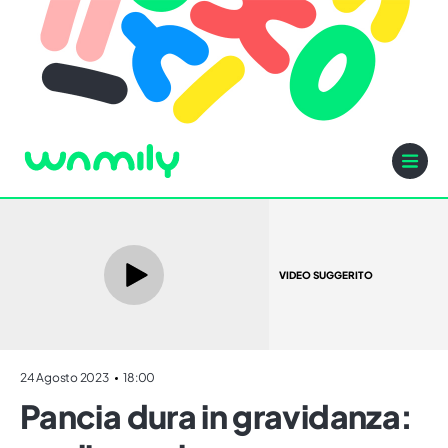
VIDEO SUGGERITO
24 Agosto 2023
18:00
Pancia dura in gravidanza: