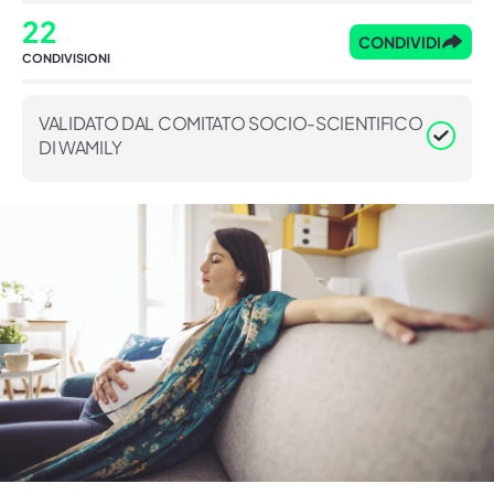
22
CONDIVIDI
CONDIVISIONI
VALIDATO DAL COMITATO SOCIO-SCIENTIFICO
DI WAMILY