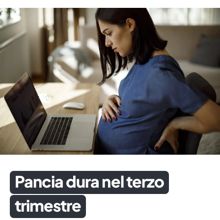
Pancia dura nel terzo
trimestre