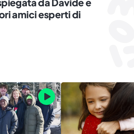
 spiegata da Davide e
ori amici esperti di