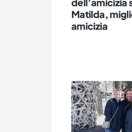
dell’amicizia
Matilda, migli
amicizia