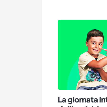
La giornata i