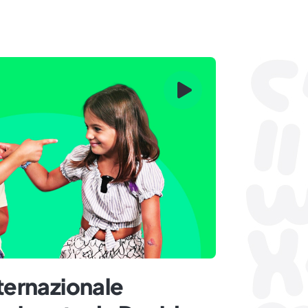
nternazionale