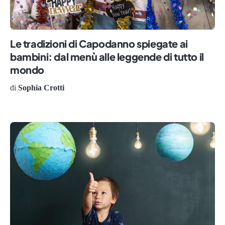
Le tradizioni di Capodanno spiegate ai
bambini: dal menù alle leggende di tutto il
mondo
di
Sophia Crotti