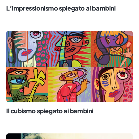
L’impressionismo spiegato ai bambini
Il cubismo spiegato ai bambini