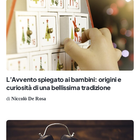
L’Avvento spiegato ai bambini: origini e
curiosità di una bellissima tradizione
di
Niccolò De Rosa