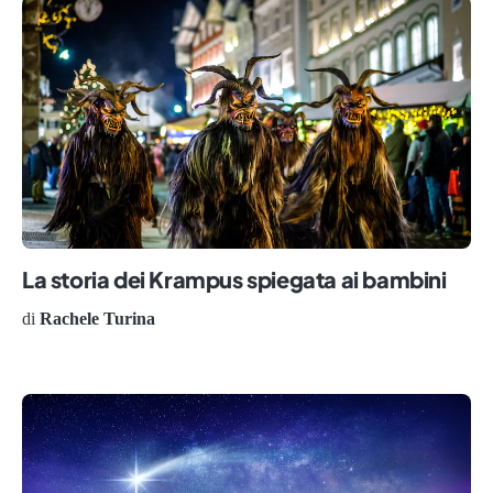
La storia dei Krampus spiegata ai bambini
di
Rachele Turina