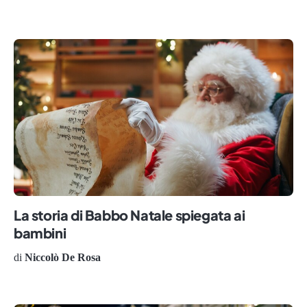
La storia di Babbo Natale spiegata ai
bambini
di
Niccolò De Rosa