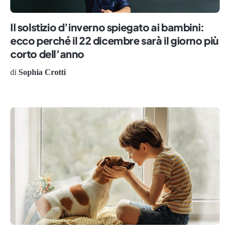
Il solstizio d’inverno spiegato ai bambini:
ecco perché il 22 dicembre sarà il giorno più
corto dell’anno
di
Sophia Crotti