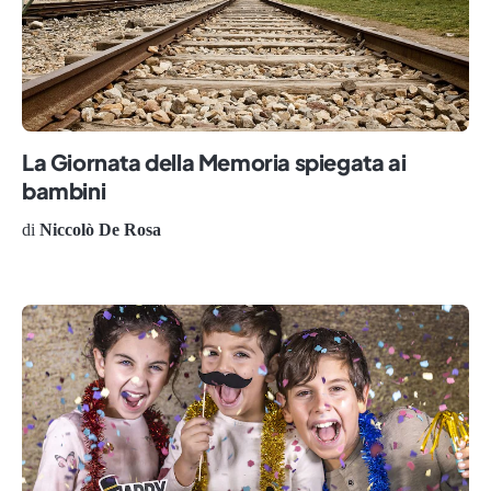
La Giornata della Memoria spiegata ai
bambini
di
Niccolò De Rosa