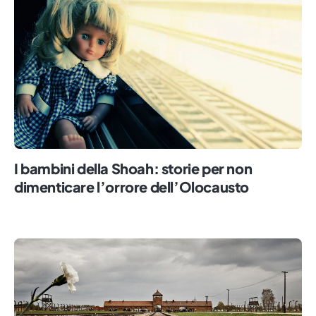
I bambini della Shoah: storie per non
dimenticare l’orrore dell’Olocausto