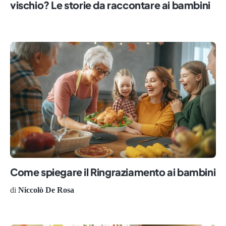
vischio? Le storie da raccontare ai bambini
Come spiegare il Ringraziamento ai bambini
di
Niccolò De Rosa