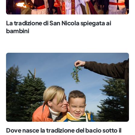
La tradizione di San Nicola spiegata ai
bambini
Dove nasce la tradizione del bacio sotto il