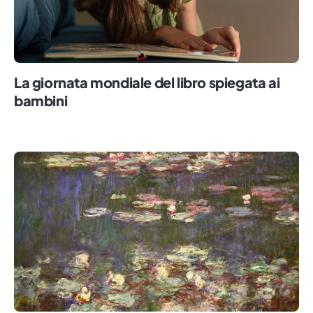
La giornata mondiale del libro spiegata ai
bambini