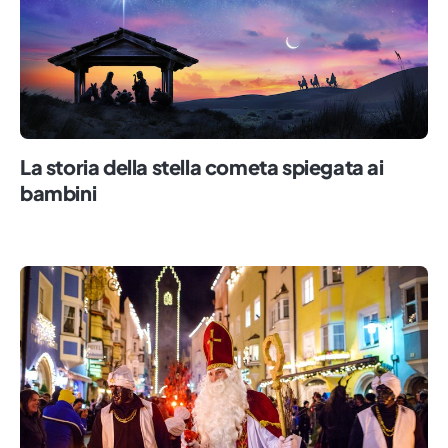
La storia della stella cometa spiegata ai
bambini