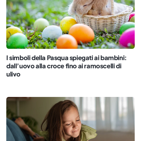
I simboli della Pasqua spiegati ai bambini:
dall’uovo alla croce fino ai ramoscelli di
ulivo