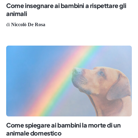
Come insegnare ai bambini a rispettare gli
animali
di
Niccolò De Rosa
Come spiegare ai bambini la morte di un
animale domestico